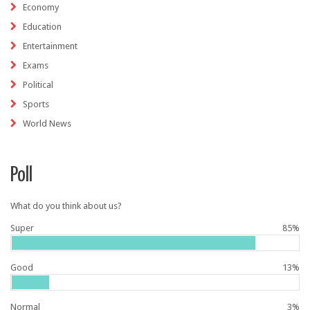
Economy
Education
Entertainment
Exams
Political
Sports
World News
Poll
What do you think about us?
Super
85%
Good
13%
Normal
3%