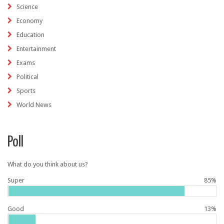
Science
Economy
Education
Entertainment
Exams
Political
Sports
World News
Poll
What do you think about us?
Super
85%
Good
13%